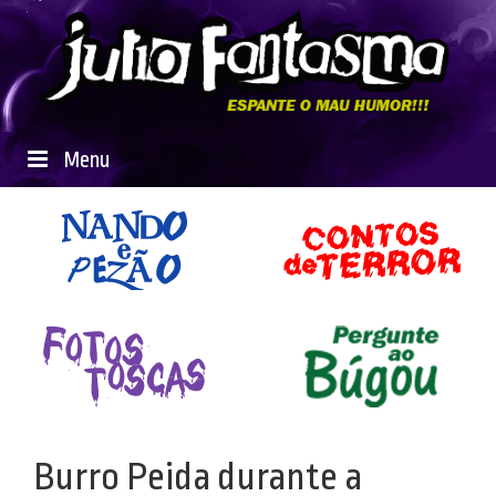
Menu
Burro Peida durante a