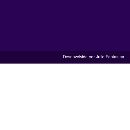
Desenvolvido por Julio Fantasma