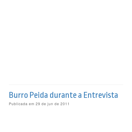
Burro Peida durante a Entrevista
Publicada em 29 de jun de 2011