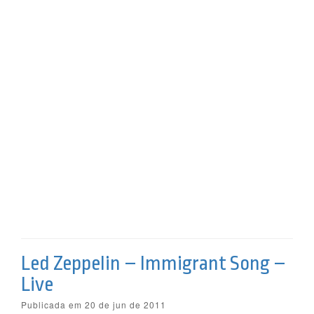
Led Zeppelin – Immigrant Song –
Live
Publicada em 20 de jun de 2011