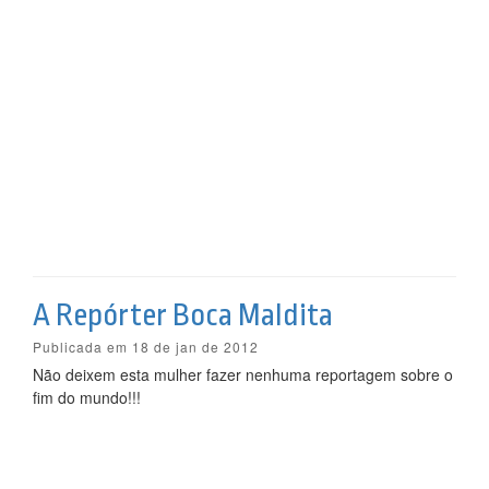
A Repórter Boca Maldita
Publicada em 18 de jan de 2012
Não deixem esta mulher fazer nenhuma reportagem sobre o
fim do mundo!!!