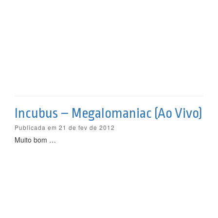
Incubus – Megalomaniac (Ao Vivo)
Publicada em 21 de fev de 2012
Muito bom …