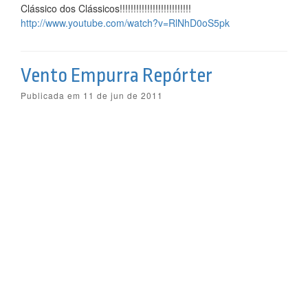
Clássico dos Clássicos!!!!!!!!!!!!!!!!!!!!!!!!!!
http://www.youtube.com/watch?v=RlNhD0oS5pk
Vento Empurra Repórter
Publicada em 11 de jun de 2011