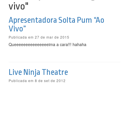
vivo"
Apresentadora Solta Pum “Ao
Vivo”
Publicada em 27 de mar de 2015
Queeeeeeeeeeeeeeeima a cara!!! hahaha
Live Ninja Theatre
Publicada em 8 de set de 2012