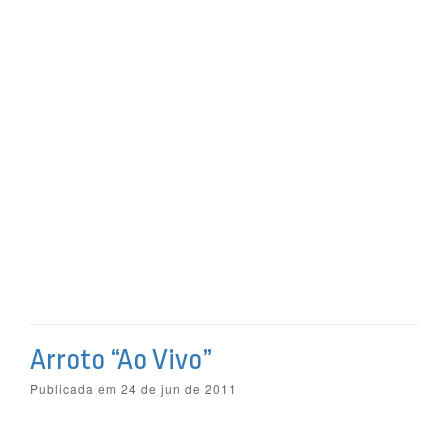
Arroto “Ao Vivo”
Publicada em 24 de jun de 2011