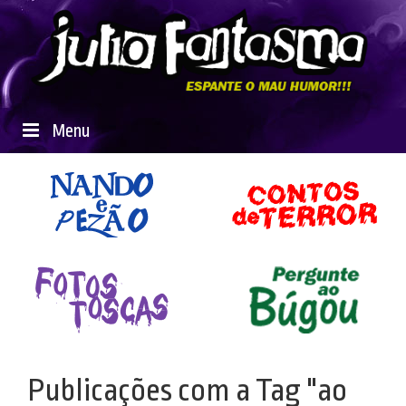
Menu
Publicações com a Tag "ao