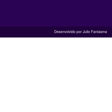
Desenvolvido por Julio Fantasma