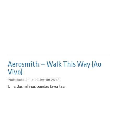
Aerosmith – Walk This Way (Ao
Vivo)
Publicada em 4 de fev de 2012
Uma das minhas bandas favoritas: