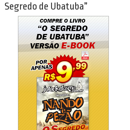
Segredo de Ubatuba”