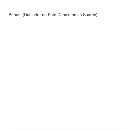
Bônus: (Dublador do Pato Donald no Jô Soares)