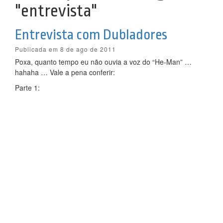
"entrevista"
Entrevista com Dubladores
Publicada em 8 de ago de 2011
Poxa, quanto tempo eu não ouvia a voz do “He-Man” …
hahaha … Vale a pena conferir:
Parte 1: