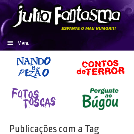
Menu
Publicações com a Tag