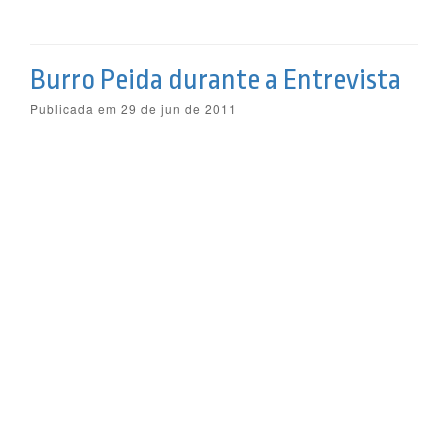
Burro Peida durante a Entrevista
Publicada em 29 de jun de 2011