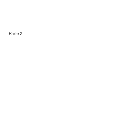
Parte 2: