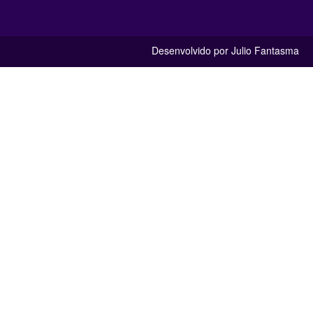
Desenvolvido por Julio Fantasma