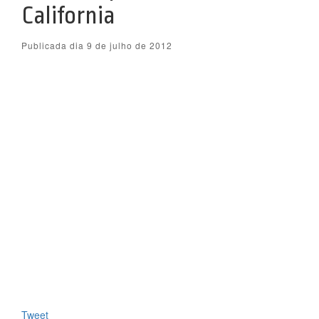
California
Publicada dia 9 de julho de 2012
Tweet