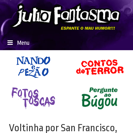
Menu
Voltinha por San Francisco,