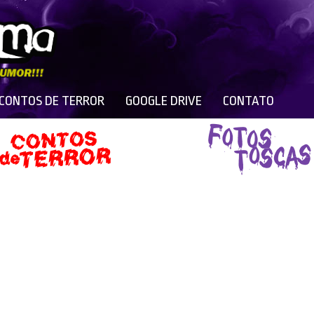
 CONTOS DE TERROR
GOOGLE DRIVE
CONTATO