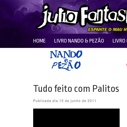
HOME
LIVRO NANDO & PEZÃO
LIVRO
Tudo feito com Palitos
Publicada dia 15 de junho de 2011