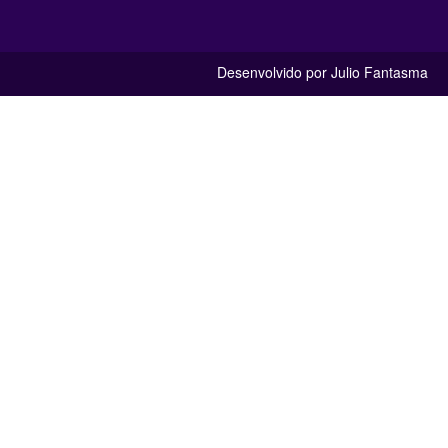
Desenvolvido por Julio Fantasma