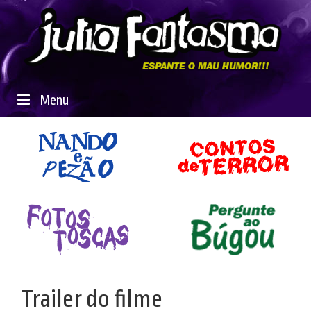
Menu
Trailer do filme