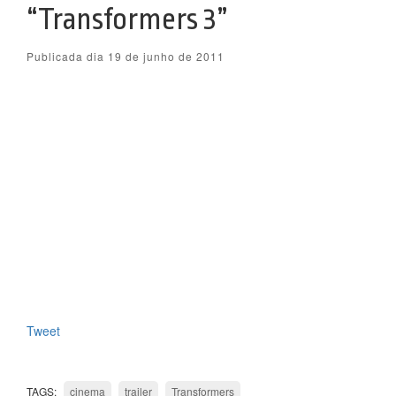
“Transformers 3”
Publicada dia 19 de junho de 2011
Tweet
TAGS:
cinema
trailer
Transformers