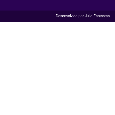
Desenvolvido por Julio Fantasma