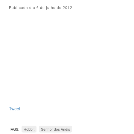
Publicada dia 6 de julho de 2012
Tweet
TAGS:
Hobbit
Senhor dos Anéis