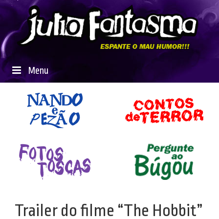
Menu
Trailer do filme “The Hobbit”