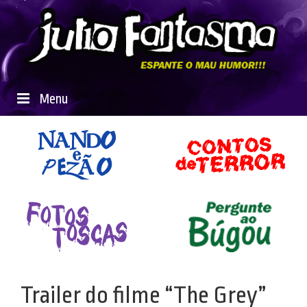
Menu
Trailer do filme “The Grey”