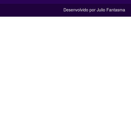
Desenvolvido por Julio Fantasma