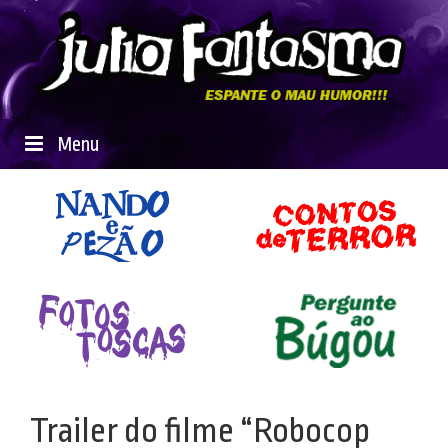
Menu
Trailer do filme “Robocop