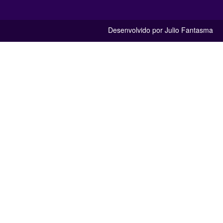
Desenvolvido por Julio Fantasma