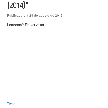
(2014)”
Publicada dia 29 de agosto de 2013
Lembram? Ele vai voltar …
Tweet