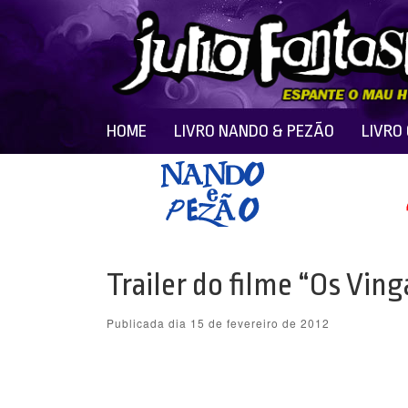
HOME
LIVRO NANDO & PEZÃO
LIVRO
Trailer do filme “Os Vin
Publicada dia 15 de fevereiro de 2012