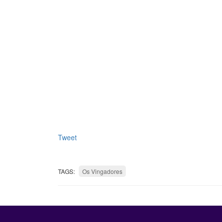
Tweet
TAGS:
Os Vingadores