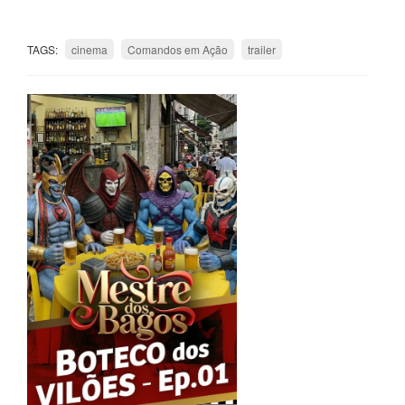
TAGS:
cinema
Comandos em Ação
trailer