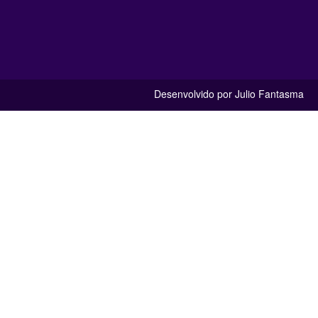
Desenvolvido por Julio Fantasma