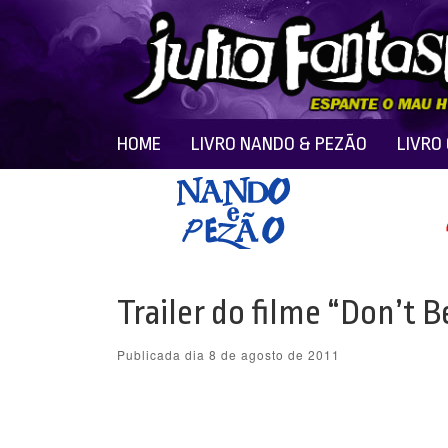
HOME
LIVRO NANDO & PEZÃO
LIVRO
Trailer do filme “Don’t B
Publicada dia 8 de agosto de 2011