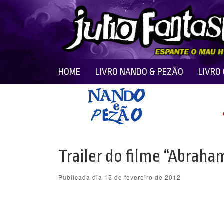
HOME
LIVRO NANDO & PEZÃO
LIVRO
Trailer do filme “Abraha
Publicada dia 15 de fevereiro de 2012