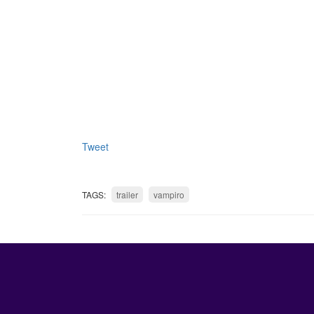
Tweet
TAGS:
trailer
vampiro