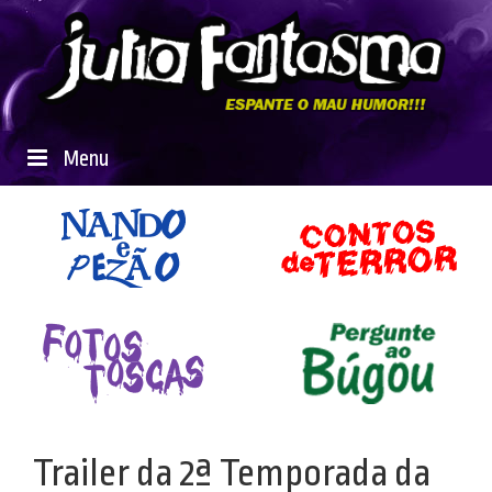
Menu
Trailer da 2ª Temporada da