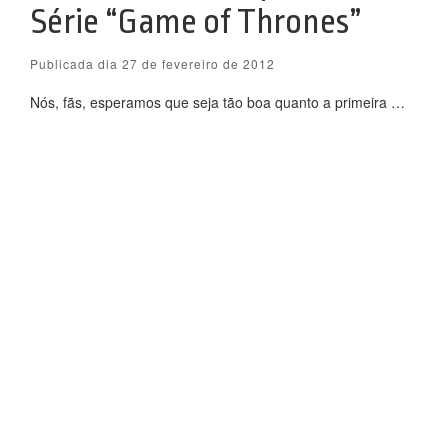
Série “Game of Thrones”
Publicada dia 27 de fevereiro de 2012
Nós, fãs, esperamos que seja tão boa quanto a primeira …