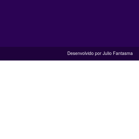
Desenvolvido por Julio Fantasma