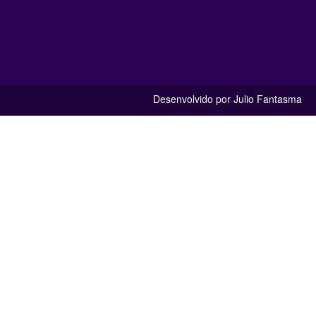
Desenvolvido por Julio Fantasma