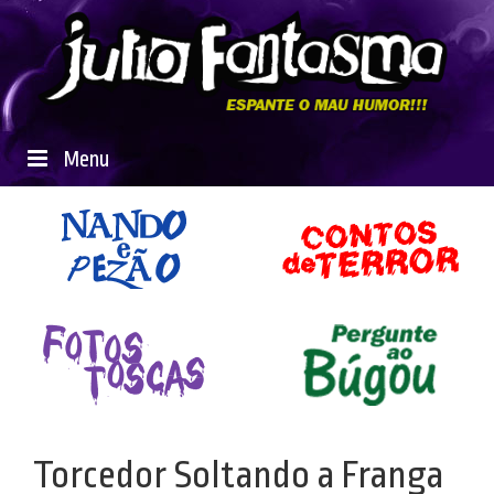
Menu
Torcedor Soltando a Franga