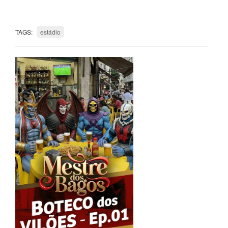
TAGS:
estádio