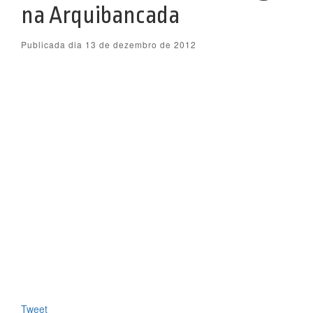
na Arquibancada
Publicada dia 13 de dezembro de 2012
Tweet