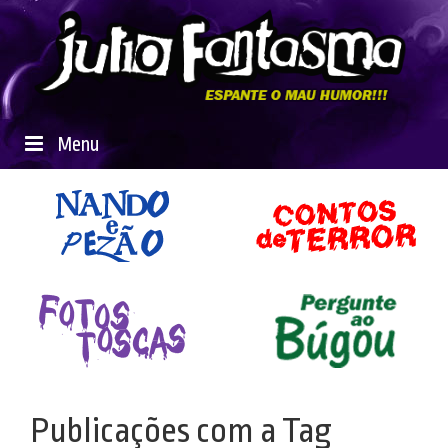
Menu
Publicações com a Tag