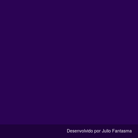
Desenvolvido por Julio Fantasma