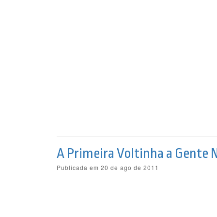
A Primeira Voltinha a Gente
Publicada em 20 de ago de 2011