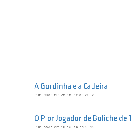
A Gordinha e a Cadeira
Publicada em 28 de fev de 2012
O Pior Jogador de Boliche de
Publicada em 10 de jan de 2012