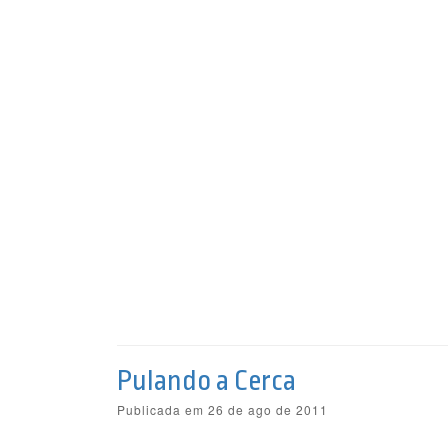
Pulando a Cerca
Publicada em 26 de ago de 2011