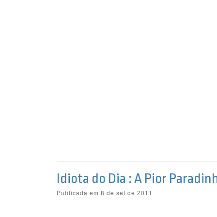
Idiota do Dia : A Pior Paradin
Publicada em 8 de set de 2011