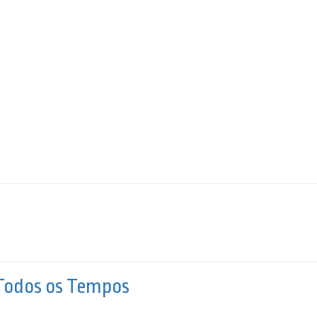
 Todos os Tempos