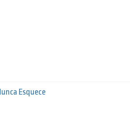
 Nunca Esquece