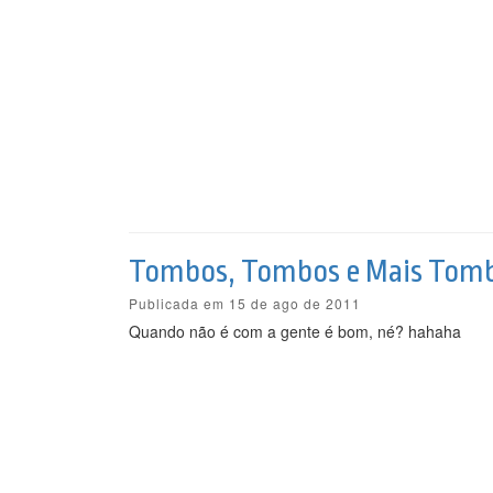
Tombos, Tombos e Mais Tom
Publicada em 15 de ago de 2011
Quando não é com a gente é bom, né? hahaha