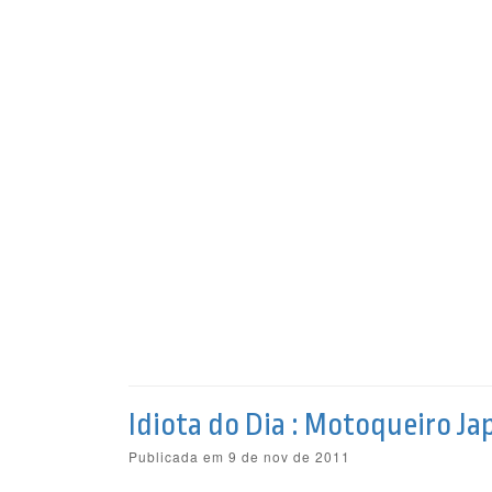
Idiota do Dia : Motoqueiro Ja
Publicada em 9 de nov de 2011