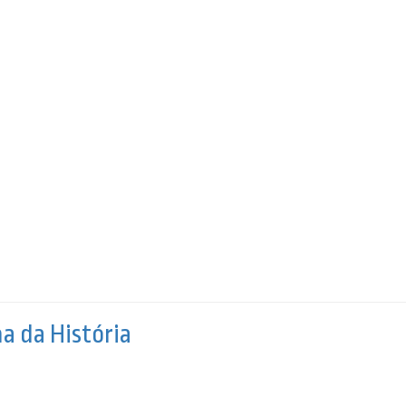
ha da História