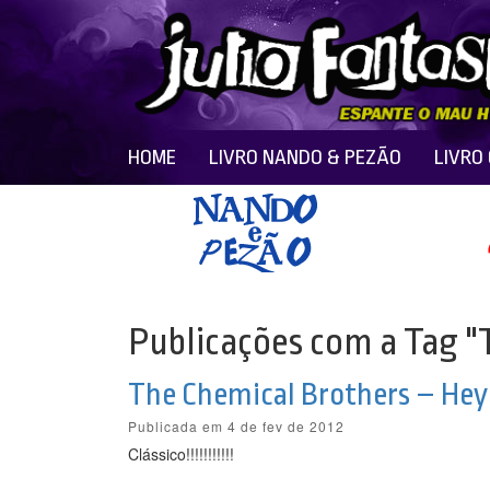
HOME
LIVRO NANDO & PEZÃO
LIVRO
Publicações com a Tag "
The Chemical Brothers – Hey 
Publicada em 4 de fev de 2012
Clássico!!!!!!!!!!!