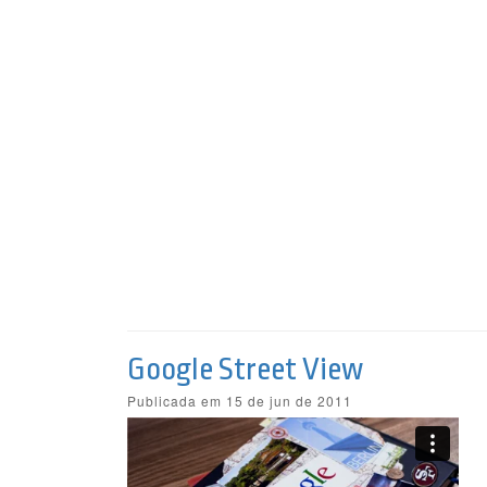
Google Street View
Publicada em 15 de jun de 2011