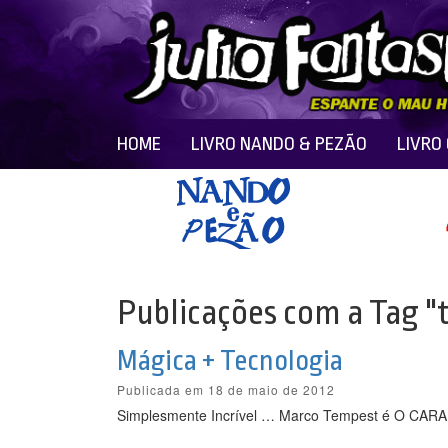
HOME
LIVRO NANDO & PEZÃO
LIVRO
Publicações com a Tag "
Mágica + Tecnologia
Publicada em 18 de maio de 2012
Simplesmente Incrível … Marco Tempest é O CARA