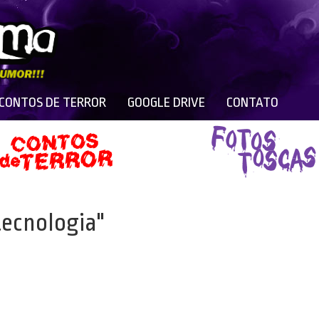
 CONTOS DE TERROR
GOOGLE DRIVE
CONTATO
tecnologia"