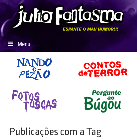
Menu
Publicações com a Tag