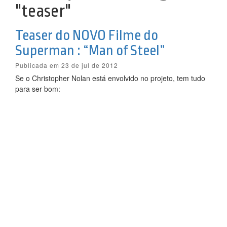
"teaser"
Teaser do NOVO Filme do
Superman : “Man of Steel”
Publicada em 23 de jul de 2012
Se o Christopher Nolan está envolvido no projeto, tem tudo
para ser bom: