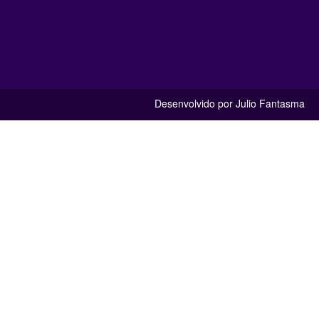
Desenvolvido por Julio Fantasma