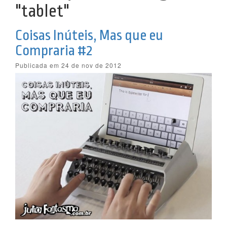
"tablet"
Coisas Inúteis, Mas que eu
Compraria #2
Publicada em 24 de nov de 2012