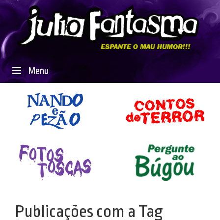
Menu
Publicações com a Tag