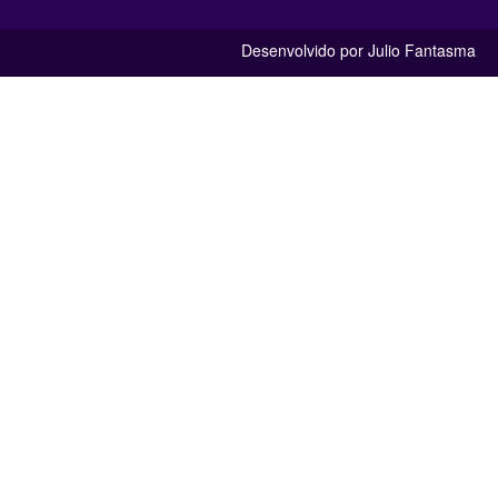
Desenvolvido por Julio Fantasma