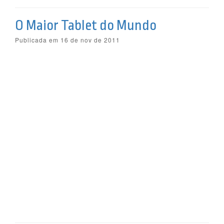
O Maior Tablet do Mundo
Publicada em 16 de nov de 2011