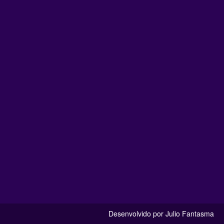
Desenvolvido por Julio Fantasma