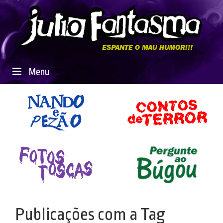
Menu
Publicações com a Tag