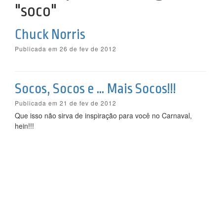
"soco"
Chuck Norris
Publicada em 26 de fev de 2012
Socos, Socos e … Mais Socos!!!
Publicada em 21 de fev de 2012
Que isso não sirva de inspiração para você no Carnaval,
hein!!!