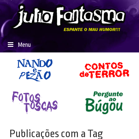
Menu
Publicações com a Tag