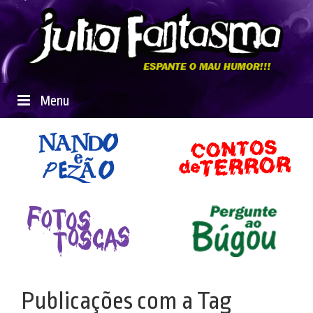
Menu
Publicações com a Tag