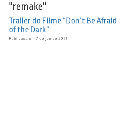
"remake"
Trailer do Filme “Don’t Be Afraid
of the Dark”
Publicada em 7 de jun de 2011