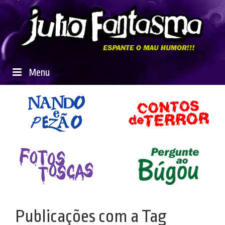
Menu
Publicações com a Tag