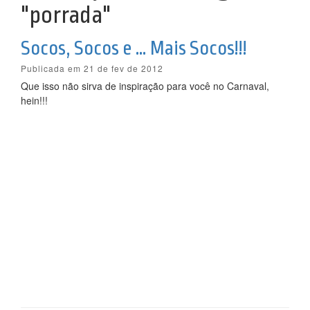
"porrada"
Socos, Socos e … Mais Socos!!!
Publicada em 21 de fev de 2012
Que isso não sirva de inspiração para você no Carnaval,
hein!!!