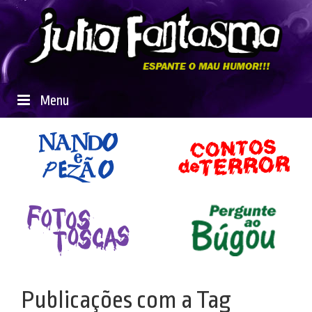
Menu
Publicações com a Tag