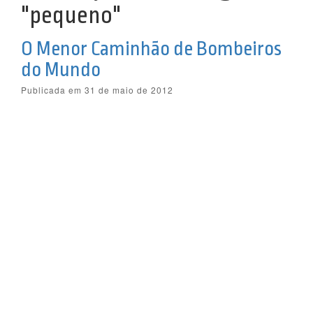
"pequeno"
O Menor Caminhão de Bombeiros
do Mundo
Publicada em 31 de maio de 2012