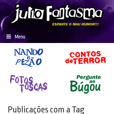
Menu
Publicações com a Tag