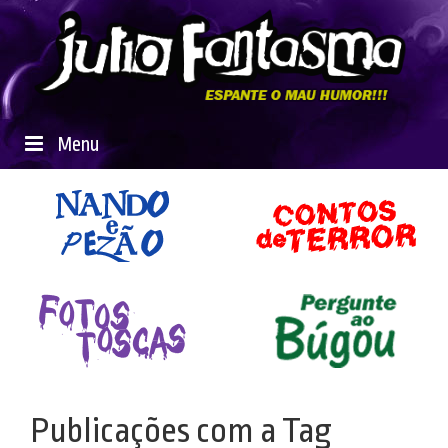
Menu
Publicações com a Tag