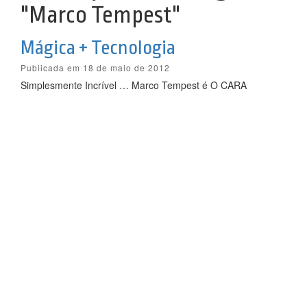
"Marco Tempest"
Mágica + Tecnologia
Publicada em 18 de maio de 2012
Simplesmente Incrível … Marco Tempest é O CARA