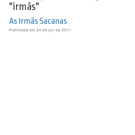
"irmãs"
As Irmãs Sacanas
Publicada em 24 de jun de 2011