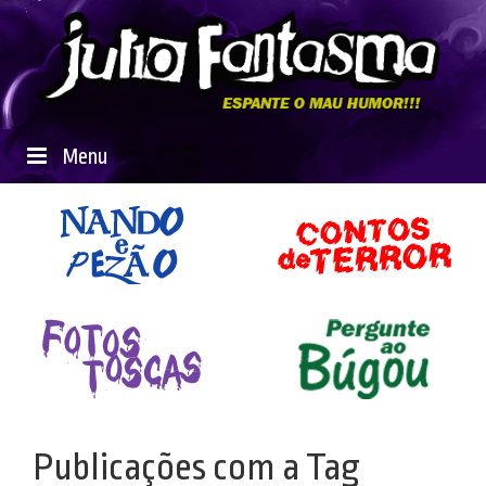
Menu
Publicações com a Tag