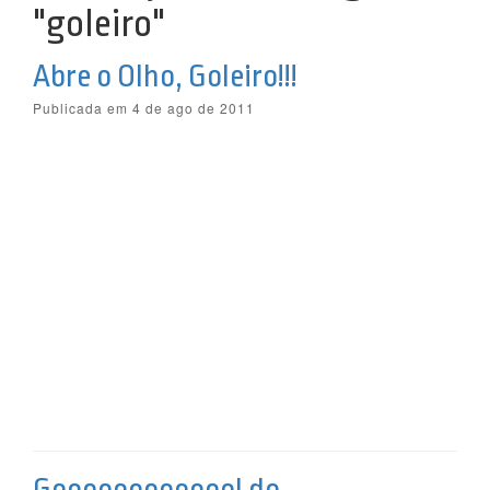
"goleiro"
Abre o Olho, Goleiro!!!
Publicada em 4 de ago de 2011