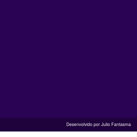
Desenvolvido por Julio Fantasma