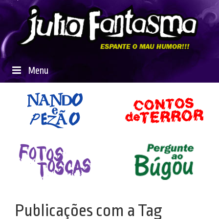
Menu
Publicações com a Tag