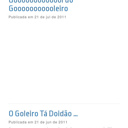
Gooooooooooool do
Gooooooooooleiro
Publicada em 21 de jul de 2011
O Goleiro Tá Doidão …
Publicada em 21 de jun de 2011