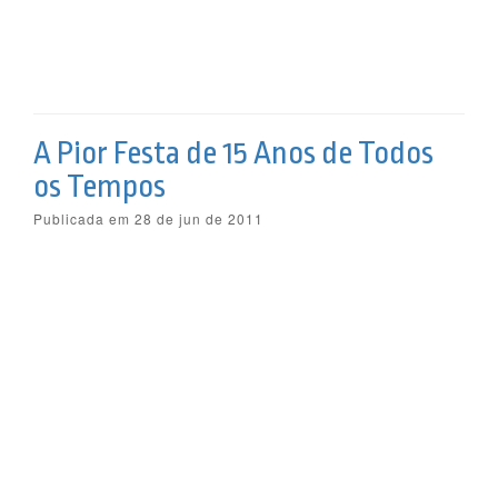
A Pior Festa de 15 Anos de Todos
os Tempos
Publicada em 28 de jun de 2011