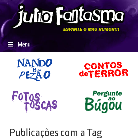
Menu
Publicações com a Tag