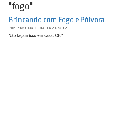
"fogo"
Brincando com Fogo e Pólvora
Publicada em 10 de jan de 2012
Não façam isso em casa, OK?