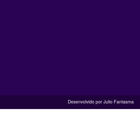
Desenvolvido por Julio Fantasma