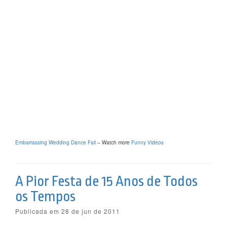
Embarrassing Wedding Dance Fail
– Watch more
Funny Videos
A Pior Festa de 15 Anos de Todos
os Tempos
Publicada em 28 de jun de 2011