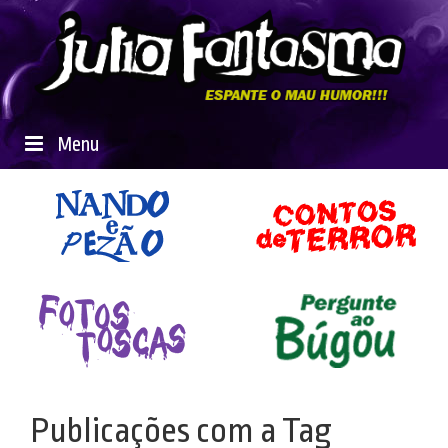
Menu
Publicações com a Tag