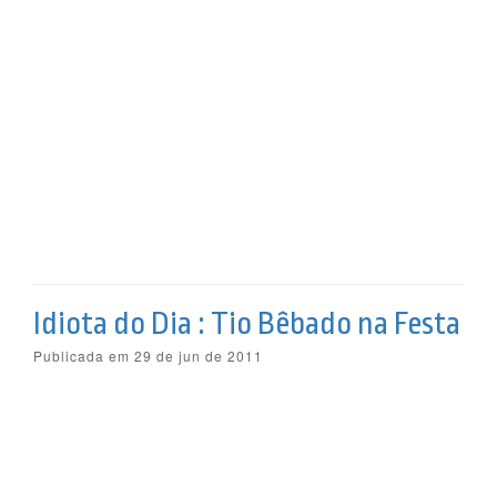
Idiota do Dia : Tio Bêbado na Festa
Publicada em 29 de jun de 2011