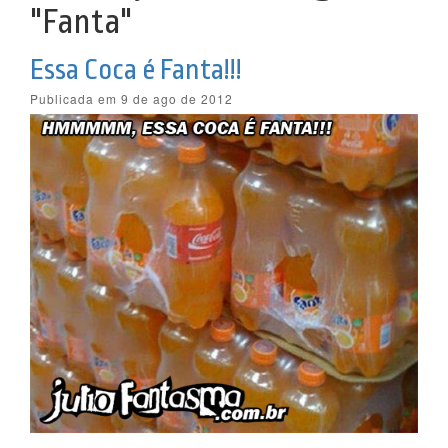
"Fanta"
Essa Coca é Fanta!!!
Publicada em 9 de ago de 2012