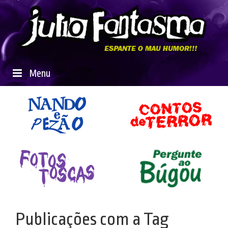
Menu
Publicações com a Tag