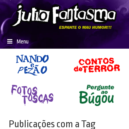
Menu
Publicações com a Tag