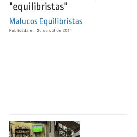
"equilibristas"
Malucos Equilibristas
Publicada em 20 de out de 2011