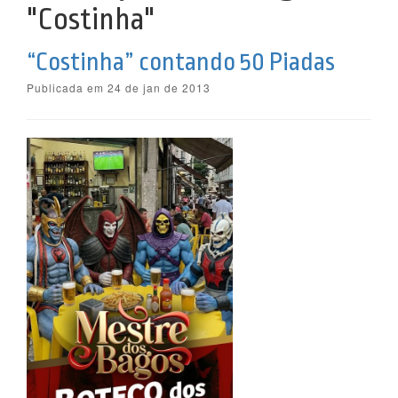
"Costinha"
“Costinha” contando 50 Piadas
Publicada em 24 de jan de 2013