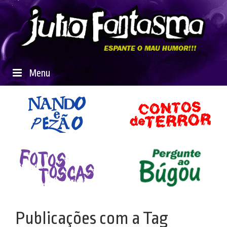
Menu
Publicações com a Tag