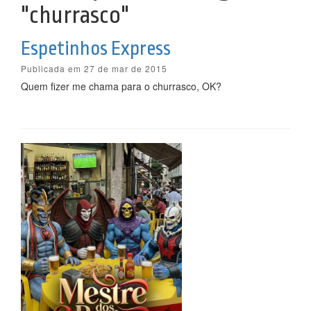
"churrasco"
Espetinhos Express
Publicada em 27 de mar de 2015
Quem fizer me chama para o churrasco, OK?