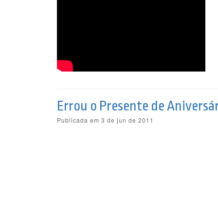
Errou o Presente de Aniversár
Publicada em 3 de jun de 2011