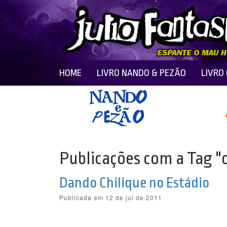
HOME
LIVRO NANDO & PEZÃO
LIVRO
Publicações com a Tag "c
Dando Chilique no Estádio
Publicada em 12 de jul de 2011