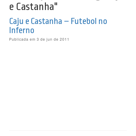
e Castanha"
Caju e Castanha – Futebol no
Inferno
Publicada em 3 de jun de 2011