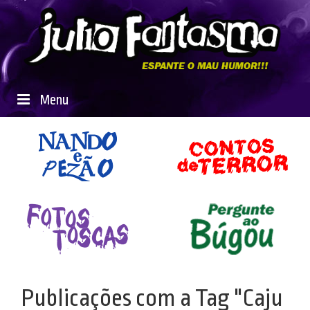
Menu
Publicações com a Tag "Caju