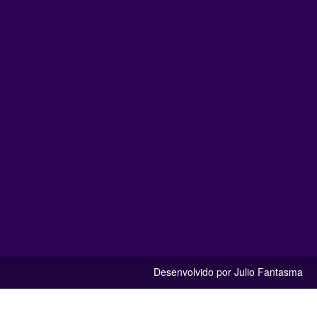
Desenvolvido por Julio Fantasma