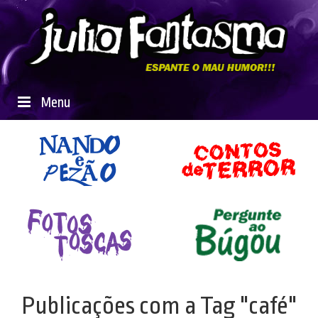
Menu
Publicações com a Tag "café"