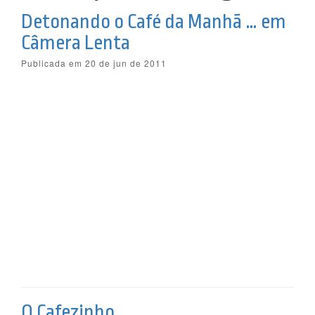
Detonando o Café da Manhã … em
Câmera Lenta
Publicada em 20 de jun de 2011
O Cafezinho