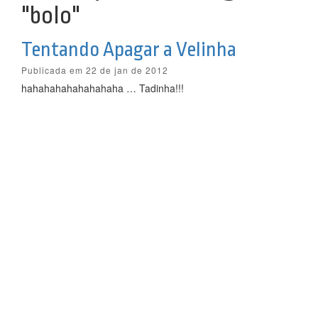
"bolo"
Tentando Apagar a Velinha
Publicada em 22 de jan de 2012
hahahahahahahahaha … Tadinha!!!