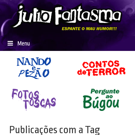
Menu
Publicações com a Tag