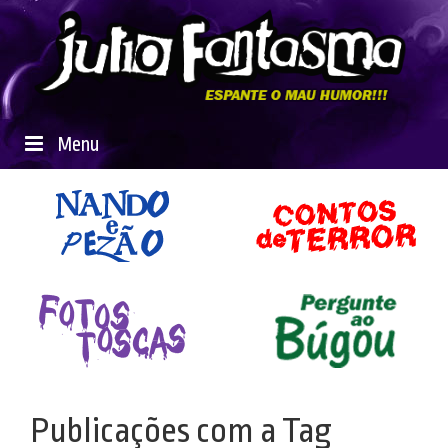
Menu
Publicações com a Tag