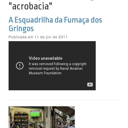
"acrobacia"
A Esquadrilha da Fumaça dos
Gringos
Publicada em 11 de jun de 2011