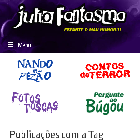
Menu
Publicações com a Tag