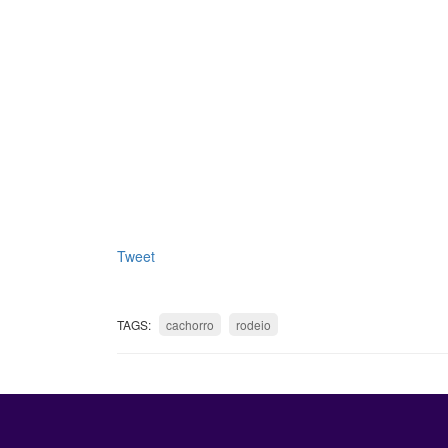
Tweet
TAGS:
cachorro
rodeio