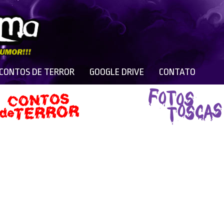
 CONTOS DE TERROR
GOOGLE DRIVE
CONTATO