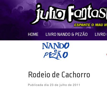
HOME
LIVRO NANDO & PEZÃO
LIVRO
Rodeio de Cachorro
Publicada dia 23 de julho de 2011