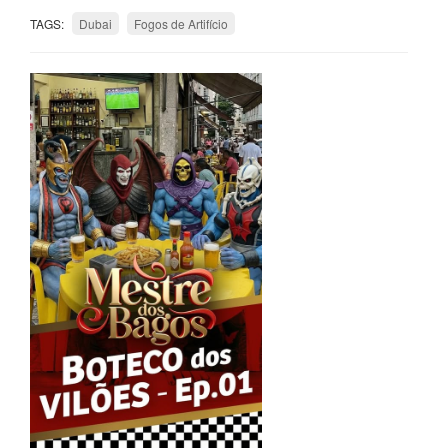
TAGS:
Dubai
Fogos de Artifício