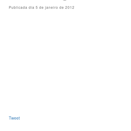
Publicada dia 5 de janeiro de 2012
Tweet