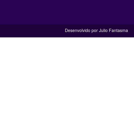
Desenvolvido por Julio Fantasma