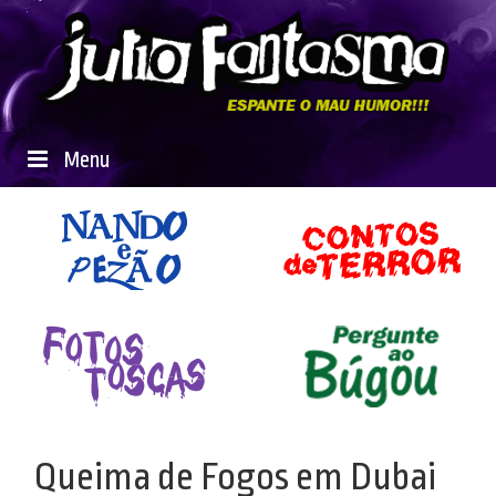
Menu
Queima de Fogos em Dubai