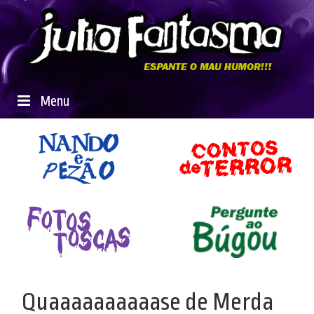
Menu
Quaaaaaaaaaase de Merda