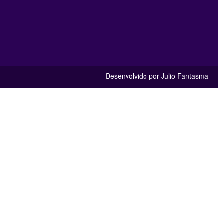
Desenvolvido por Julio Fantasma