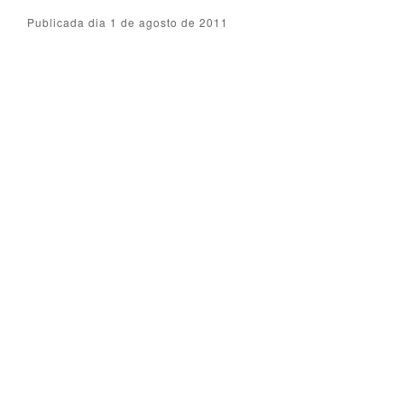
Publicada dia 1 de agosto de 2011