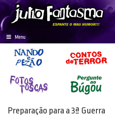
Menu
Preparação para a 3ª Guerra