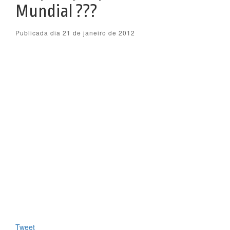
Mundial ???
Publicada dia 21 de janeiro de 2012
Tweet