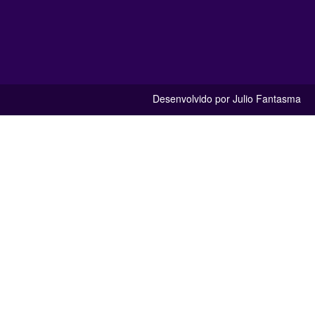
Desenvolvido por Julio Fantasma