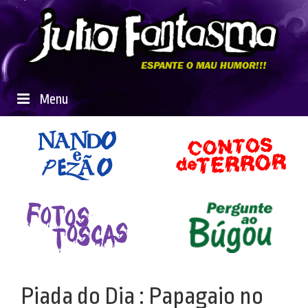
Menu
Piada do Dia : Papagaio no