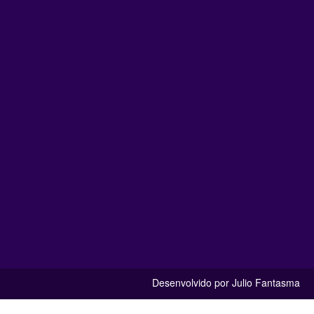
Desenvolvido por Julio Fantasma