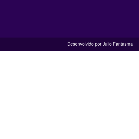
Desenvolvido por Julio Fantasma