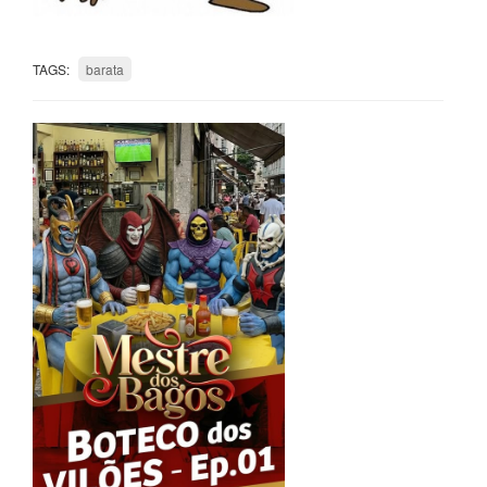
TAGS:
barata