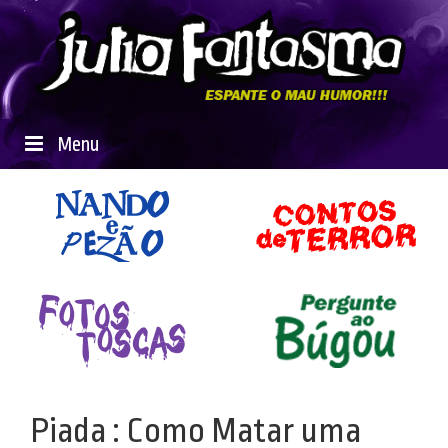
Menu
Piada : Como Matar uma