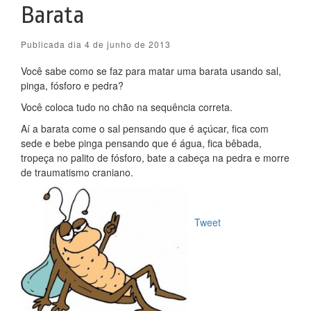
Barata
Publicada dia 4 de junho de 2013
Você sabe como se faz para matar uma barata usando sal,
pinga, fósforo e pedra?
Você coloca tudo no chão na sequência correta.
Aí a barata come o sal pensando que é açúcar, fica com
sede e bebe pinga pensando que é água, fica bêbada,
tropeça no palito de fósforo, bate a cabeça na pedra e morre
de traumatismo craniano.
Tweet